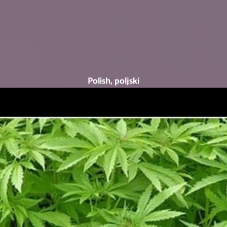
Polish, poljski