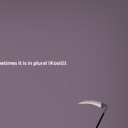
times it is in plural (Kosići).